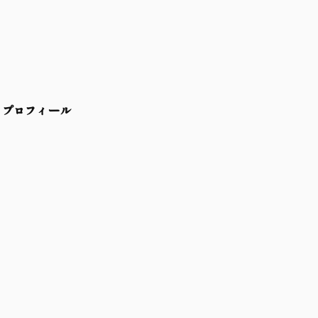
プロフィール