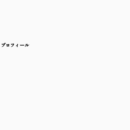
プロフィール