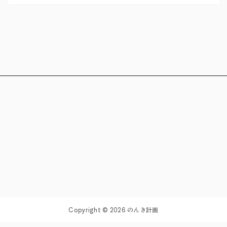
Copyright © 2026 のんき計画