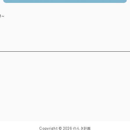
時～
Copyright © 2026 のんき計画