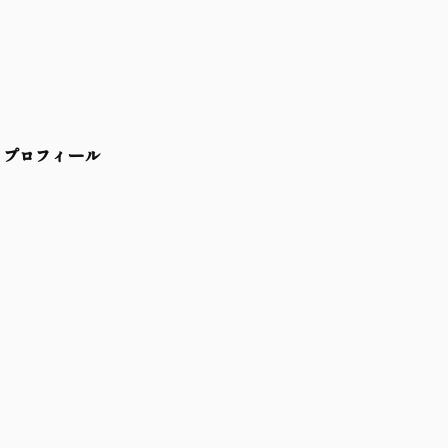
プロフィール