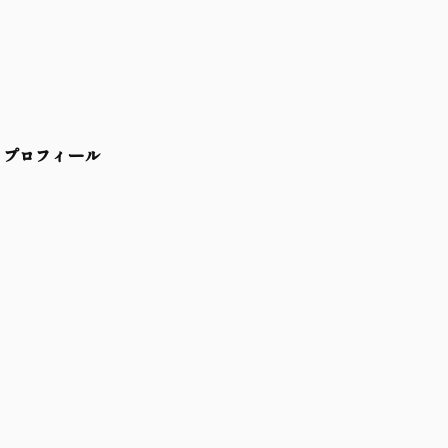
プロフィール